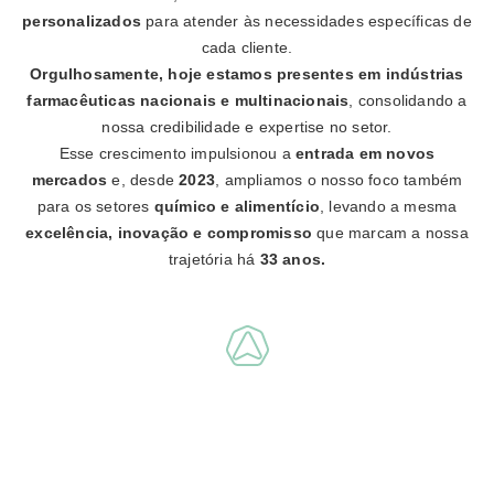
personalizados
para atender às necessidades específicas de
cada cliente.
Orgulhosamente, hoje estamos presentes em indústrias
farmacêuticas nacionais e multinacionais
, consolidando a
nossa credibilidade e expertise no setor.
Esse crescimento impulsionou a
entrada em novos
mercados
e, desde
2023
, ampliamos o nosso foco também
para os setores
químico e alimentício
, levando a mesma
excelência, inovação e compromisso
que marcam a nossa
trajetória há
33 anos.