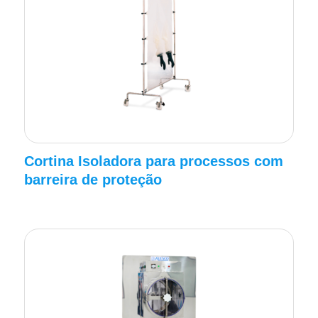
Cortina Isoladora para processos com
barreira de proteção