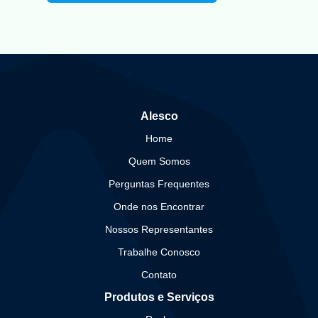
Alesco
Home
Quem Somos
Perguntas Frequentes
Onde nos Encontrar
Nossos Representantes
Trabalhe Conosco
Contato
Produtos e Serviços