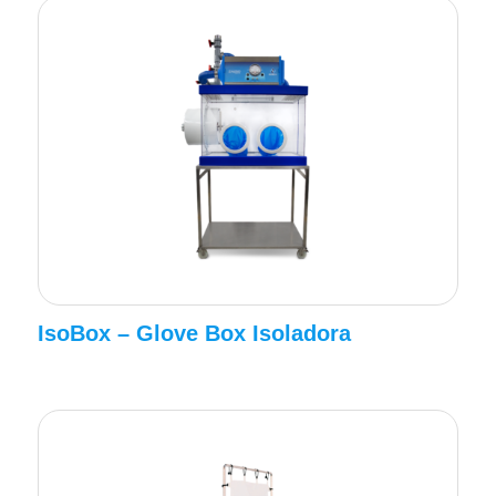
IsoBox – Glove Box Isoladora