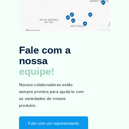
Fale com a
nossa
equipe!
Nossos colaboradores estão
sempre prontos para ajudá-lo com
as variedades de nossos
produtos.
Fale com um representante