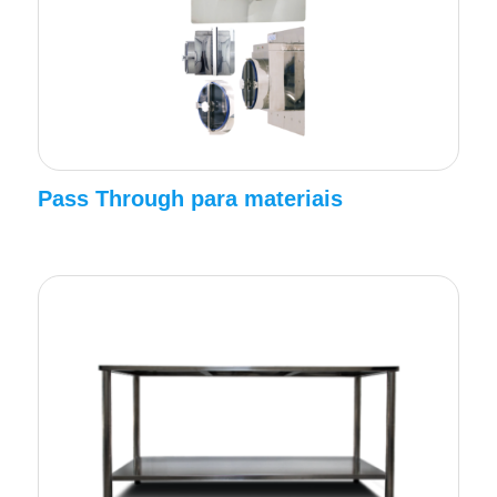
Pass Through para materiais