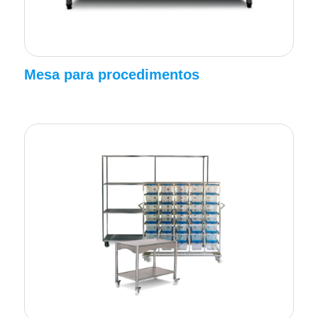
Mesa para procedimentos