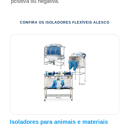
positiva ou negativa.
CONFIRA OS ISOLADORES FLEXÍVEIS ALESCO
Isoladores para animais e materiais