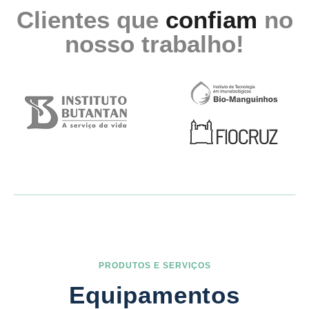
Clientes que
confiam
no
nosso trabalho!
PRODUTOS E SERVIÇOS
Equipamentos