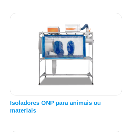
Isoladores ONP para animais ou
materiais