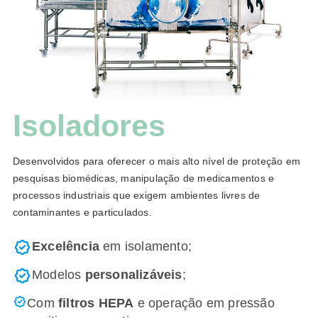
Isoladores
Desenvolvidos para oferecer o mais alto nível de proteção em
pesquisas biomédicas, manipulação de medicamentos e
processos industriais que exigem ambientes livres de
contaminantes e particulados.
Excelência
em isolamento;
Modelos
personalizáveis
;
Com
filtros HEPA
e operação em pressão