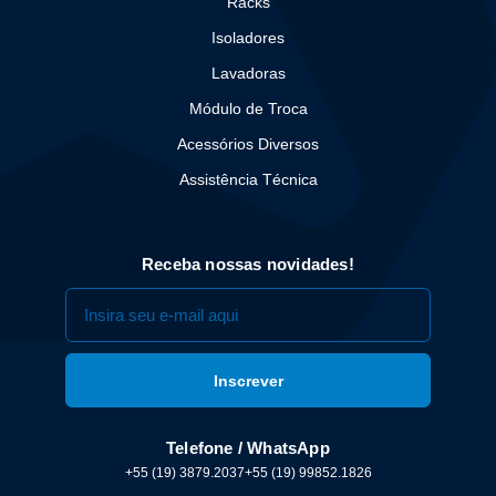
Racks
Isoladores
Lavadoras
Módulo de Troca
Acessórios Diversos
Assistência Técnica
Receba nossas novidades!
Telefone / WhatsApp
+55 (19) 3879.2037
+55 (19) 99852.1826