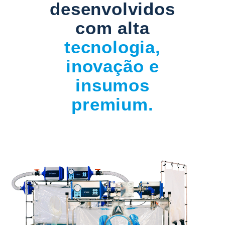
desenvolvidos
com alta
tecnologia,
inovação e
insumos
premium.