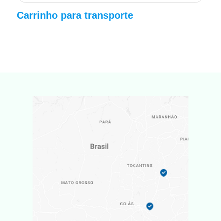
Carrinho para transporte