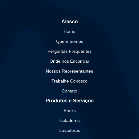
Alesco
Home
Quem Somos
Perguntas Frequentes
Onde nos Encontrar
Nossos Representantes
Trabalhe Conosco
Contato
Produtos e Serviços
Racks
Isoladores
Lavadoras