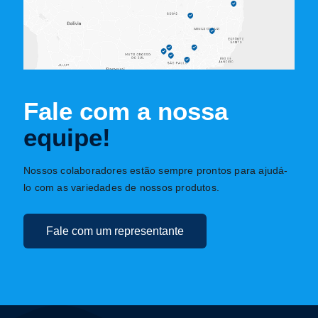
Fale com a nossa
equipe!
Nossos colaboradores estão sempre prontos para ajudá-
lo com as variedades de nossos produtos.
Fale com um representante