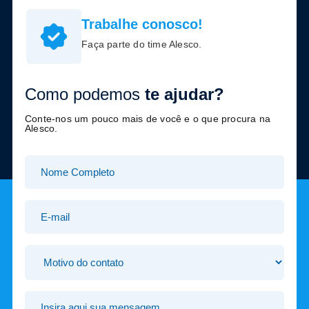
Trabalhe conosco!
Faça parte do time Alesco.
Como podemos
te ajudar?
Conte-nos um pouco mais de você e o que procura na
Alesco.