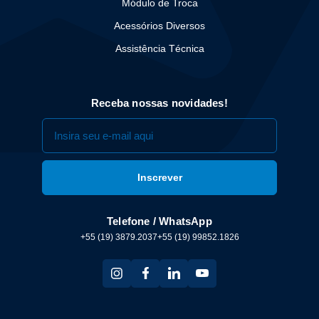
Módulo de Troca
Acessórios Diversos
Assistência Técnica
Receba nossas novidades!
Telefone / WhatsApp
+55 (19) 3879.2037
+55 (19) 99852.1826