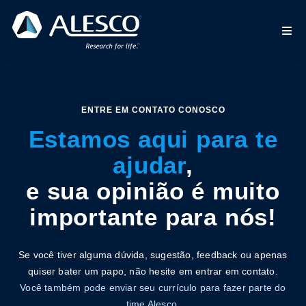
ENTRE EM CONTATO CONOSCO
Estamos aqui para te
ajudar
,
e sua opinião é muito
importante para nós!
Se você tiver alguma dúvida, sugestão, feedback ou apenas
quiser bater um papo, não hesite em entrar em contato.
Você também pode enviar seu currículo para fazer parte do
time Alesco.