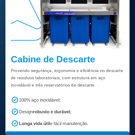
Cabine de Descarte
Provendo segurança, ergonomia e eficiência no descarte
de resíduos laboratoriais, com estrutura em aço
inoxidável e três reservatórios de descarte.
100% aço inoxidável;
Design
robusto e durável;
Longa vida útil
e fácil manutenção.