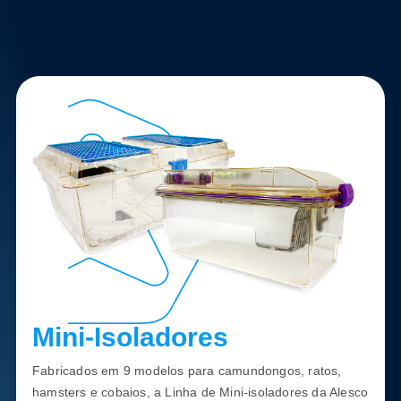
Mini-Isoladores
Fabricados em 9 modelos para camundongos, ratos,
hamsters e cobaios, a Linha de Mini-isoladores da Alesco