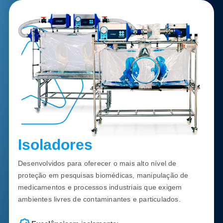
Isoladores
Desenvolvidos para oferecer o mais alto nível de
proteção em pesquisas biomédicas, manipulação de
medicamentos e processos industriais que exigem
ambientes livres de contaminantes e particulados.