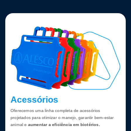
Acessórios
Oferecemos uma linha completa de acessórios
projetados para otimizar o manejo, garantir bem-estar
animal e
aumentar a eficiência em biotérios.