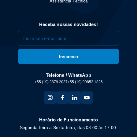
Assistência Técnica
Receba nossas novidades!
Telefone / WhatsApp
+55 (19) 3879.2037
+55 (19) 99852.1826
Horário de Funcionamento
Segunda-feira a Sexta-feira, das 08:00 às 17:00.