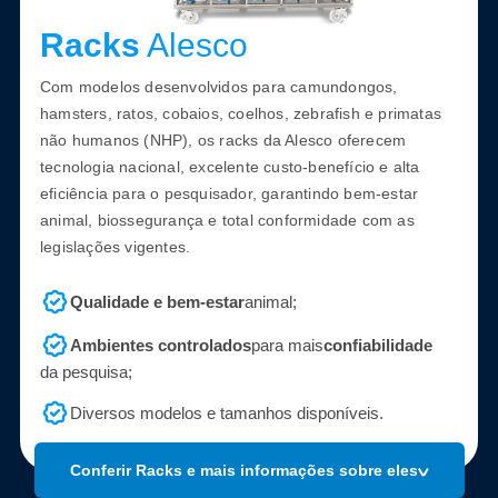
Racks
Alesco
Com modelos desenvolvidos para camundongos,
hamsters, ratos, cobaios, coelhos, zebrafish e primatas
não humanos (NHP), os racks da Alesco oferecem
tecnologia nacional, excelente custo-benefício e alta
eficiência para o pesquisador, garantindo bem-estar
animal, biossegurança e total conformidade com as
legislações vigentes.
Qualidade e bem-estar
animal;
Ambientes controlados
para mais
confiabilidade
da pesquisa;
Diversos modelos e tamanhos disponíveis.
Conferir Racks e mais informações sobre eles