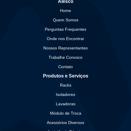
Alesco
Home
Quem Somos
Perguntas Frequentes
Onde nos Encontrar
Nossos Representantes
Trabalhe Conosco
Contato
Produtos e Serviços
Racks
Isoladores
Lavadoras
Módulo de Troca
Acessórios Diversos