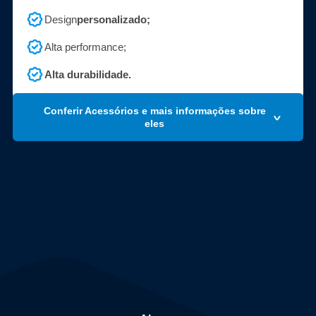
Design
personalizado;
Alta performance;
Alta durabilidade.
Conferir Acessórios e mais informações sobre
eles