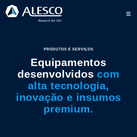
PRODUTOS E SERVIÇOS
Equipamentos
desenvolvidos
com
alta tecnologia,
inovação e insumos
premium.