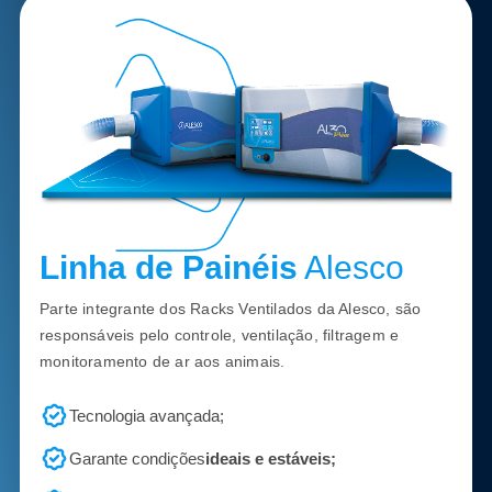
Linha de Painéis
Alesco
Parte integrante dos Racks Ventilados da Alesco, são
responsáveis pelo controle, ventilação, filtragem e
monitoramento de ar aos animais.
Tecnologia avançada;
Garante condições
ideais e estáveis;