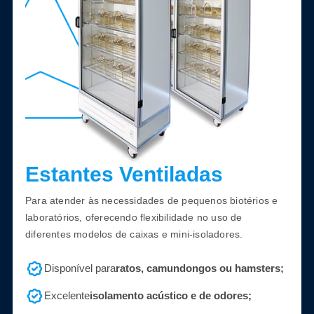
Estantes Ventiladas
Para atender às necessidades de pequenos biotérios e
laboratórios, oferecendo flexibilidade no uso de
diferentes modelos de caixas e mini-isoladores.
Disponível para
ratos, camundongos ou hamsters;
Excelente
isolamento acústico e de odores;