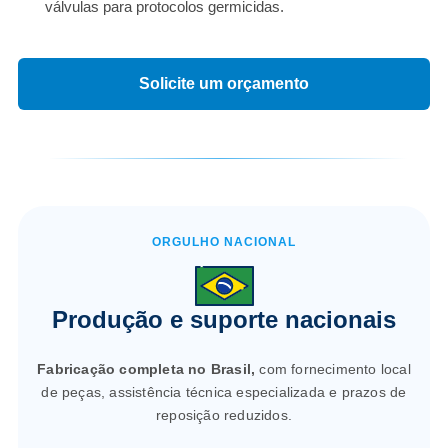
válvulas para protocolos germicidas.
Solicite um orçamento
ORGULHO NACIONAL
Produção e suporte nacionais
Fabricação completa no Brasil,
com fornecimento local
de peças, assistência técnica especializada e prazos de
reposição reduzidos.