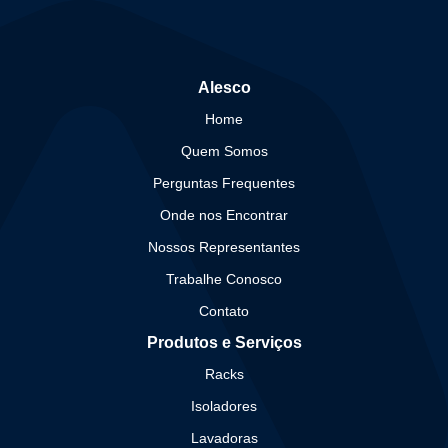
Alesco
Home
Quem Somos
Perguntas Frequentes
Onde nos Encontrar
Nossos Representantes
Trabalhe Conosco
Contato
Produtos e Serviços
Racks
Isoladores
Lavadoras