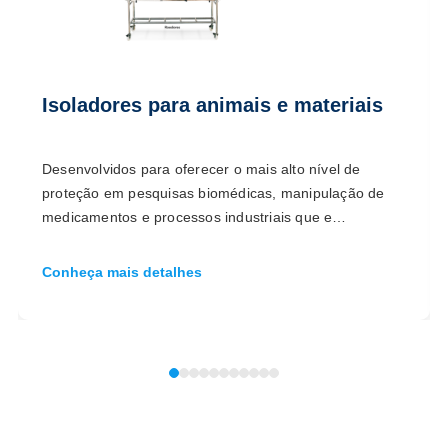
Isoladores para animais e materiais
Desenvolvidos para oferecer o mais alto nível de
proteção em pesquisas biomédicas, manipulação de
medicamentos e processos industriais que e…
Conheça mais detalhes