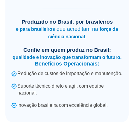
Produzido no Brasil, por brasileiros
que acreditam na
e para brasileiros
força da
ciência nacional.
Confie em quem produz no Brasil:
qualidade e inovação que transformam o futuro.
Benefícios Operacionais:
Redução de custos de importação e manutenção.
Suporte técnico direto e ágil, com equipe
nacional.
Inovação brasileira com excelência global.