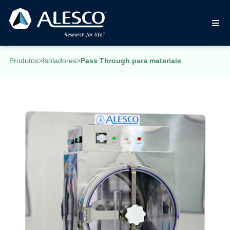
Produtos
>
Isoladores
>
Pass Through para materiais