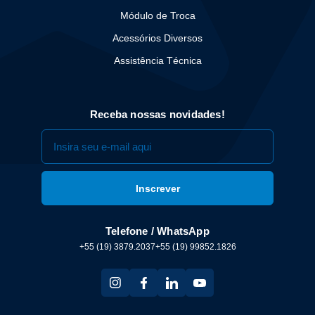
Módulo de Troca
Acessórios Diversos
Assistência Técnica
Receba nossas novidades!
Telefone / WhatsApp
+55 (19) 3879.2037
+55 (19) 99852.1826