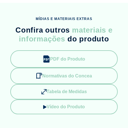
MÍDIAS E MATERIAIS EXTRAS
Confira outros
materiais e
informações
do produto
PDF do Produto
Normativas do Concea
Tabela de Medidas
Vídeo do Produto