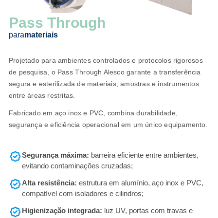
Pass Through
para
materiais
Projetado para ambientes controlados e protocolos rigorosos
de pesquisa, o Pass Through Alesco garante a transferência
segura e esterilizada de materiais, amostras e instrumentos
entre áreas restritas.
Fabricado em aço inox e PVC, combina durabilidade,
segurança e eficiência operacional em um único equipamento.
Segurança máxima:
barreira eficiente entre ambientes,
evitando contaminações cruzadas;
Alta resistência:
estrutura em alumínio, aço inox e PVC,
compatível com isoladores e cilindros;
Higienização integrada:
luz UV, portas com travas e