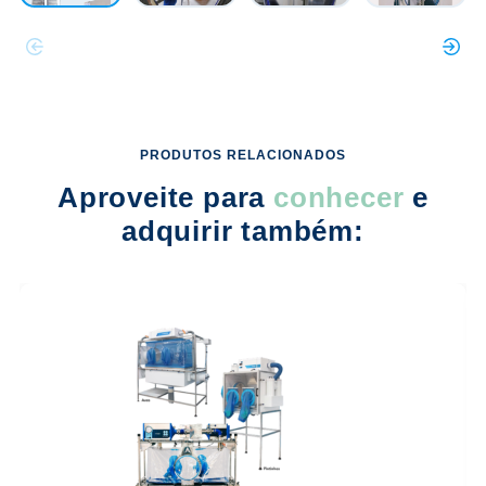
PRODUTOS RELACIONADOS
Aproveite para
conhecer
e
adquirir também: