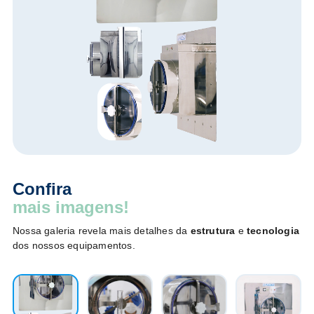
Confira
mais imagens!
Nossa galeria revela mais detalhes da
estrutura
e
tecnologia
dos nossos equipamentos.