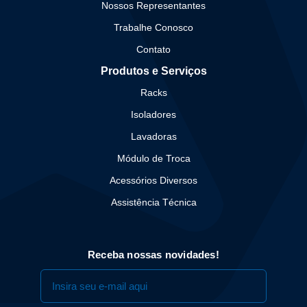
Nossos Representantes
Trabalhe Conosco
Contato
Produtos e Serviços
Racks
Isoladores
Lavadoras
Módulo de Troca
Acessórios Diversos
Assistência Técnica
Receba nossas novidades!