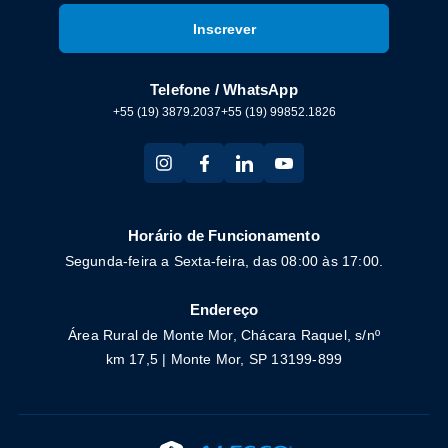
Telefone / WhatsApp
+55 (19) 3879.2037
+55 (19) 99852.1826
Horário de Funcionamento
Segunda-feira a Sexta-feira, das 08:00 às 17:00.
Endereço
Área Rural de Monte Mor, Chácara Raquel, s/nº
km 17,5 | Monte Mor, SP 13199-899