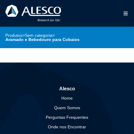
Produtos
>
Sem categoria
>
Aramado e Bebedouro para Cobaios
Alesco
Home
Quem Somos
Perguntas Frequentes
Onde nos Encontrar