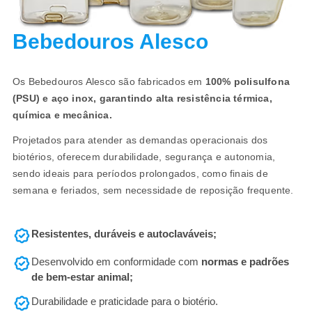
Bebedouros Alesco
Os Bebedouros Alesco são fabricados em
100% polisulfona
(PSU) e aço inox, garantindo alta resistência térmica,
química e mecânica.
Projetados para atender as demandas operacionais dos
biotérios, oferecem durabilidade, segurança e autonomia,
sendo ideais para períodos prolongados, como finais de
semana e feriados, sem necessidade de reposição frequente.
Resistentes, duráveis e autoclaváveis;
Desenvolvido em conformidade com
normas e padrões
de bem-estar animal;
Durabilidade e praticidade para o biotério.