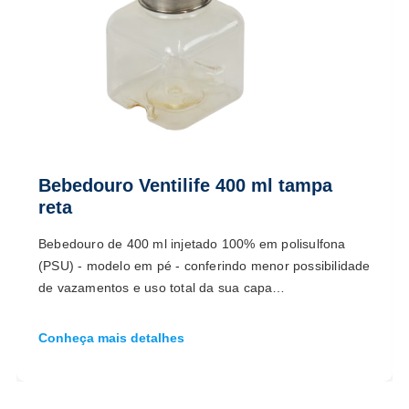
Bebedouro Ventilife 400 ml tampa
reta
Bebedouro de 400 ml injetado 100% em polisulfona
(PSU) - modelo em pé - conferindo menor possibilidade
de vazamentos e uso total da sua capa…
Conheça mais detalhes