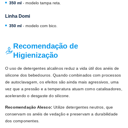
350 ml
- modelo tampa reta.
Linha Domi
350 ml
- modelo com bico.
Recomendação de
Higienização
O uso de detergentes alcalinos reduz a vida útil dos anéis de
silicone dos bebedouros. Quando combinados com processos
de autoclavagem, os efeitos são ainda mais agressivos, uma
vez que a pressão e a temperatura atuam como catalisadores,
acelerando o desgaste do silicone.
Recomendação Alesco:
Utilize detergentes neutros, que
conservam os anéis de vedação e preservam a durabilidade
dos componentes.