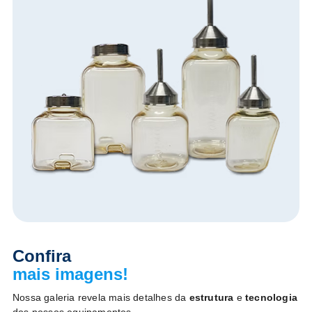
Confira
mais imagens!
Nossa galeria revela mais detalhes da
estrutura
e
tecnologia
dos nossos equipamentos.