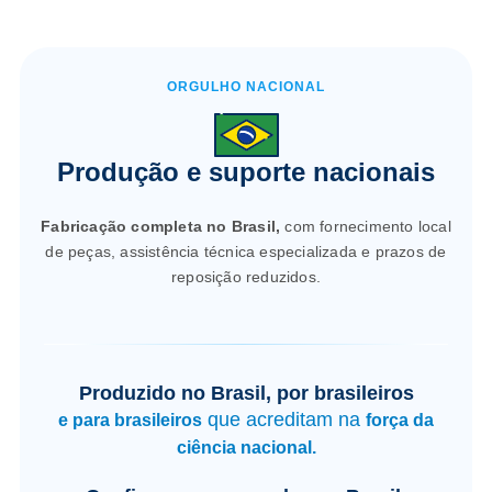
ORGULHO NACIONAL
Produção e suporte nacionais
Fabricação completa no Brasil,
com fornecimento local
de peças, assistência técnica especializada e prazos de
reposição reduzidos.
Produzido no Brasil, por brasileiros
que acreditam na
e para brasileiros
força da
ciência nacional.