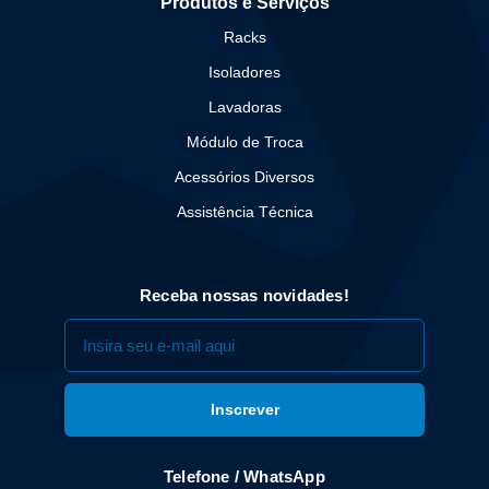
Produtos e Serviços
Racks
Isoladores
Lavadoras
Módulo de Troca
Acessórios Diversos
Assistência Técnica
Receba nossas novidades!
Telefone / WhatsApp