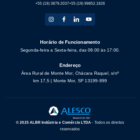
+55 (19) 3879.2037
+55 (19) 99852.1826
Horário de Funcionamento
Segunda-feira a Sexta-feira, das 08:00 às 17:00.
Endereço
Área Rural de Monte Mor, Chácara Raquel, s/nº
km 17,5 | Monte Mor, SP 13199-899
© 2025 ALBR Indústria e Comércio LTDA
- Todos os direitos
reservados