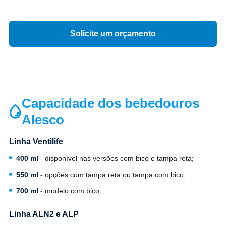
Solicite um orçamento
Capacidade dos bebedouros
Alesco
Linha Ventilife
400 ml
- disponível nas versões com bico e tampa reta;
550 ml
- opções com tampa reta ou tampa com bico;
700 ml
- modelo com bico.
Linha ALN2 e ALP