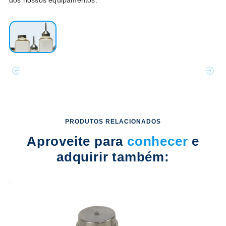
PRODUTOS RELACIONADOS
Aproveite para
conhecer
e
adquirir também: