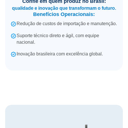
Confie em quem produz no Brasil:
qualidade e inovação que transformam o futuro.
Benefícios Operacionais:
Redução de custos de importação e manutenção.
Suporte técnico direto e ágil, com equipe
nacional.
Inovação brasileira com excelência global.