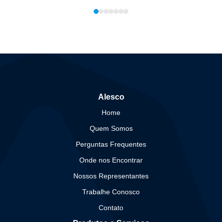
Alesco
Home
Quem Somos
Perguntas Frequentes
Onde nos Encontrar
Nossos Representantes
Trabalhe Conosco
Contato