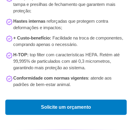
tampa e presilhas de fechamento que garantem mais
proteção;
Hastes internas
reforçadas que protegem contra
deformações e impactos;
+ Custo-benefício:
Facilidade na troca de componentes,
comprando apenas o necessário.
H-TOP:
top filter com características HEPA. Retém até
99,995% de particulados com até 0,3 micrometros,
garantindo mais proteção ao sistema.
Conformidade com normas vigentes
: atende aos
padrões de bem-estar animal.
Solicite um orçamento