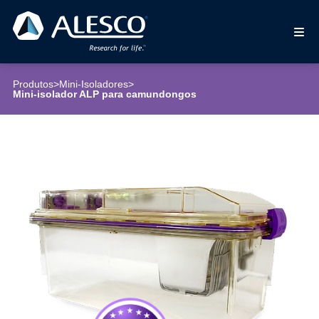
Produtos
>
Mini-Isoladores
>
Mini-isolador ALP para camundongos