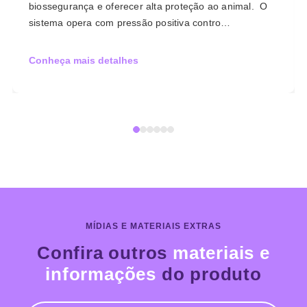
biossegurança e oferecer alta proteção ao animal. O
sistema opera com pressão positiva contro…
Conheça mais detalhes
MÍDIAS E MATERIAIS EXTRAS
Confira outros
materiais e
informações
do produto