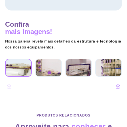
Confira
mais imagens!
Nossa galeria revela mais detalhes da
estrutura
e
tecnologia
dos nossos equipamentos.
PRODUTOS RELACIONADOS
Aproveite para
conhecer
e