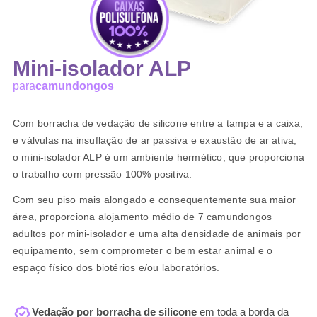
Mini-isolador ALP
para
camundongos
​Com borracha de vedação de silicone entre a tampa e a caixa,
e válvulas na insuflação de ar passiva e exaustão de ar ativa,
o mini-isolador ALP é um ambiente hermético, que proporciona
o trabalho com pressão 100% positiva.
​Com seu piso mais alongado e consequentemente sua maior
área, proporciona alojamento médio de 7 camundongos
adultos por mini-isolador e uma alta densidade de animais por
equipamento, sem comprometer o bem estar animal e o
espaço físico dos biotérios e/ou laboratórios.
Vedação por borracha de silicone
em toda a borda da