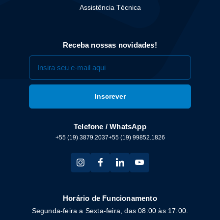
Assistência Técnica
Receba nossas novidades!
Telefone / WhatsApp
+55 (19) 3879.2037
+55 (19) 99852.1826
Horário de Funcionamento
Segunda-feira a Sexta-feira, das 08:00 às 17:00.