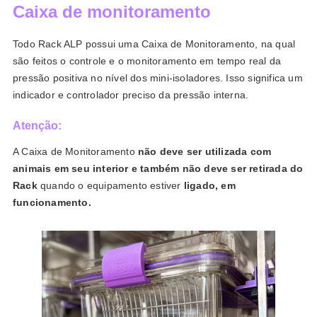
Caixa de monitoramento
Todo Rack ALP possui uma Caixa de Monitoramento, na qual
são feitos o controle e o monitoramento em tempo real da
pressão positiva no nível dos mini-isoladores. Isso significa um
indicador e controlador preciso da pressão interna.
Atenção:
A Caixa de Monitoramento
não deve ser utilizada com
animais em seu interior e também não deve ser retirada do
Rack
quando o equipamento estiver
ligado, em
funcionamento.