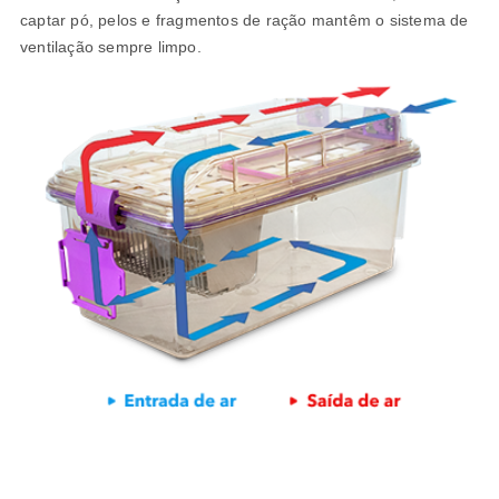
captar pó, pelos e fragmentos de ração mantêm o sistema de
ventilação sempre limpo.