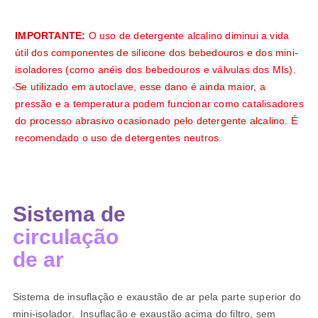
IMPORTANTE:
O uso de detergente alcalino diminui a vida
útil dos componentes de silicone dos bebedouros e dos mini-
isoladores (como anéis dos bebedouros e válvulas dos MIs).
Se utilizado em autoclave, esse dano é ainda maior, a
pressão e a temperatura podem funcionar como catalisadores
do processo abrasivo ocasionado pelo detergente alcalino. É
recomendado o uso de detergentes neutros.
Sistema de
circulação
de ar
Sistema de insuflação e exaustão de ar pela parte superior do
mini-isolador. Insuflação e exaustão acima do filtro, sem