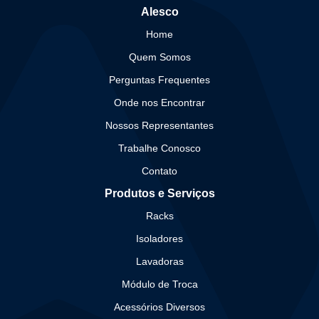
Alesco
Home
Quem Somos
Perguntas Frequentes
Onde nos Encontrar
Nossos Representantes
Trabalhe Conosco
Contato
Produtos e Serviços
Racks
Isoladores
Lavadoras
Módulo de Troca
Acessórios Diversos