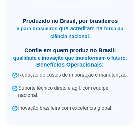
Produzido no Brasil, por brasileiros
que acreditam na
e para brasileiros
força da
ciência nacional.
Confie em quem produz no Brasil:
qualidade e inovação que transformam o futuro.
Benefícios Operacionais:
Redução de custos de importação e manutenção.
Suporte técnico direto e ágil, com equipe
nacional.
Inovação brasileira com excelência global.