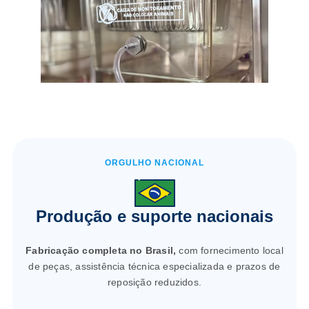
ORGULHO NACIONAL
Produção e suporte nacionais
Fabricação completa no Brasil,
com fornecimento local
de peças, assistência técnica especializada e prazos de
reposição reduzidos.