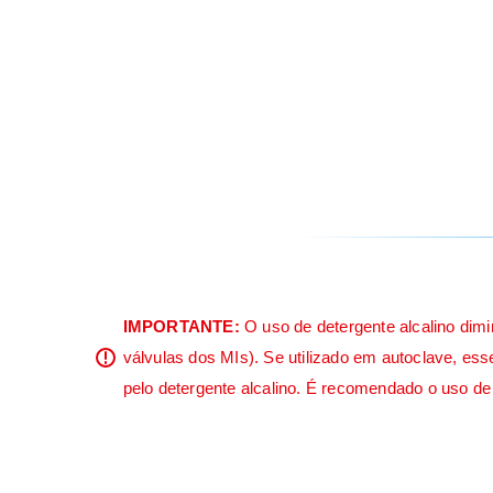
IMPORTANTE:
O uso de detergente alcalino dimi
válvulas dos MIs). Se utilizado em autoclave, es
pelo detergente alcalino. É recomendado o uso de