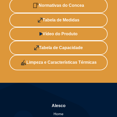
Normativas do Concea
Tabela de Medidas
Vídeo do Produto
Tabela de Capacidade
Limpeza e Características Térmicas
Alesco
Home