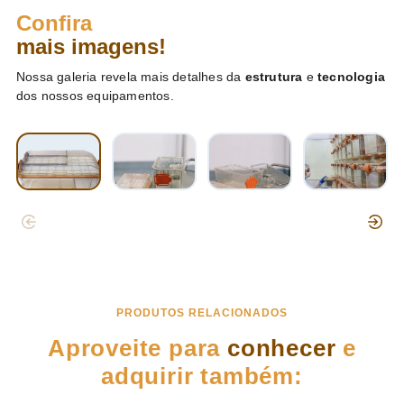
Confira
mais imagens!
Nossa galeria revela mais detalhes da
estrutura
e
tecnologia
dos nossos equipamentos.
PRODUTOS RELACIONADOS
Aproveite para
conhecer
e
adquirir também: