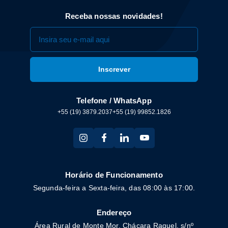
Receba nossas novidades!
Telefone / WhatsApp
+55 (19) 3879.2037
+55 (19) 99852.1826
Horário de Funcionamento
Segunda-feira a Sexta-feira, das 08:00 às 17:00.
Endereço
Área Rural de Monte Mor, Chácara Raquel, s/nº