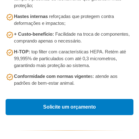
proteção;
Hastes internas
reforçadas que protegem contra
deformações e impactos;
+ Custo-benefício:
Facilidade na troca de componentes,
comprando apenas o necessário.
H-TOP:
top filter com características HEPA. Retém até
99,995% de particulados com até 0,3 micrometros,
garantindo mais proteção ao sistema.
Conformidade com normas vigente
s: atende aos
padrões de bem-estar animal.
Solicite um orçamento