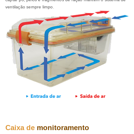
ventilação sempre limpo.
Caixa de
monitoramento