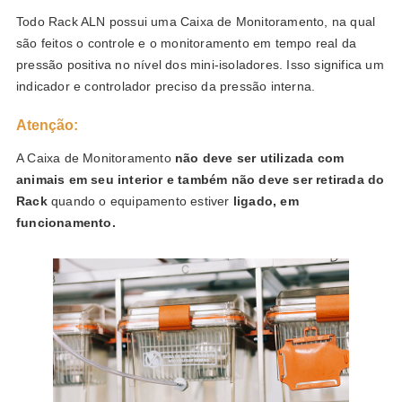
Todo Rack ALN possui uma Caixa de Monitoramento, na qual
são feitos o controle e o monitoramento em tempo real da
pressão positiva no nível dos mini-isoladores. Isso significa um
indicador e controlador preciso da pressão interna.
Atenção:
A Caixa de Monitoramento
não deve ser utilizada com
animais em seu interior e também não deve ser retirada do
Rack
quando o equipamento estiver
ligado, em
funcionamento.