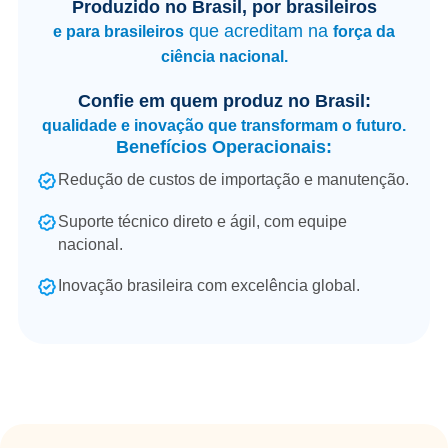
Produzido no Brasil, por brasileiros
que acreditam na
e para brasileiros
força da
ciência nacional.
Confie em quem produz no Brasil:
qualidade e inovação que transformam o futuro.
Benefícios Operacionais:
Redução de custos de importação e manutenção.
Suporte técnico direto e ágil, com equipe
nacional.
Inovação brasileira com excelência global.