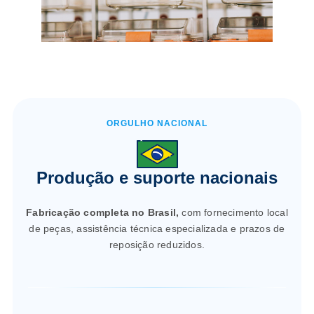
ORGULHO NACIONAL
Produção e suporte nacionais
Fabricação completa no Brasil,
com fornecimento local
de peças, assistência técnica especializada e prazos de
reposição reduzidos.