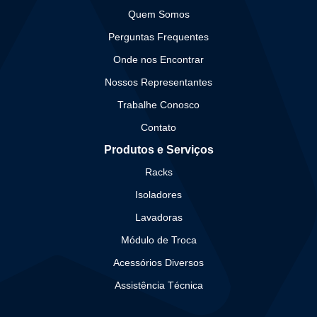
Quem Somos
Perguntas Frequentes
Onde nos Encontrar
Nossos Representantes
Trabalhe Conosco
Contato
Produtos e Serviços
Racks
Isoladores
Lavadoras
Módulo de Troca
Acessórios Diversos
Assistência Técnica