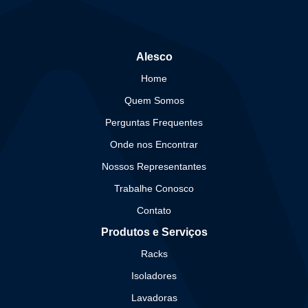
Alesco
Home
Quem Somos
Perguntas Frequentes
Onde nos Encontrar
Nossos Representantes
Trabalhe Conosco
Contato
Produtos e Serviços
Racks
Isoladores
Lavadoras