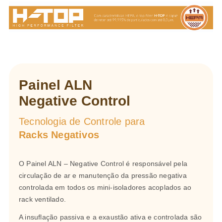
Painel ALN
Negative Control
Tecnologia de Controle para
Racks Negativos
O Painel ALN – Negative Control é responsável pela
circulação de ar e manutenção da pressão negativa
controlada em todos os mini-isoladores acoplados ao
rack ventilado.
A insuflação passiva e a exaustão ativa e controlada são