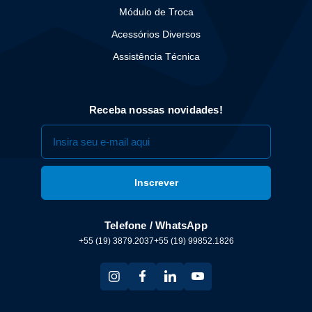
Módulo de Troca
Acessórios Diversos
Assistência Técnica
Receba nossas novidades!
Telefone / WhatsApp
+55 (19) 3879.2037
+55 (19) 99852.1826