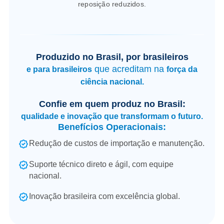
reposição reduzidos.
Produzido no Brasil, por brasileiros
que acreditam na
e para brasileiros
força da
ciência nacional.
Confie em quem produz no Brasil:
qualidade e inovação que transformam o futuro.
Benefícios Operacionais:
Redução de custos de importação e manutenção.
Suporte técnico direto e ágil, com equipe
nacional.
Inovação brasileira com excelência global.