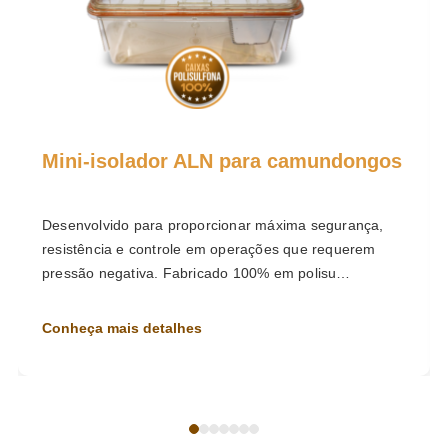
Mini-isolador ALN para camundongos
Desenvolvido para proporcionar máxima segurança,
resistência e controle em operações que requerem
pressão negativa. Fabricado 100% em polisu…
Conheça mais detalhes