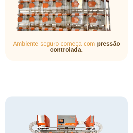
Ambiente seguro começa com
pressão
controlada.