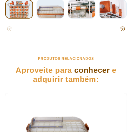
PRODUTOS RELACIONADOS
Aproveite para
conhecer
e
adquirir também: