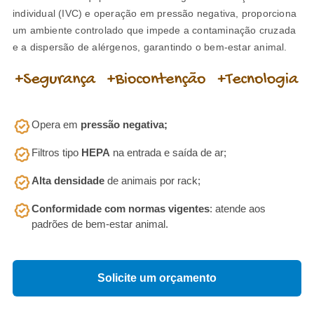
individual (IVC) e operação em pressão negativa, proporciona
um ambiente controlado que impede a contaminação cruzada
e a dispersão de alérgenos, garantindo o bem-estar animal.
Opera em
pressão negativa;
Filtros tipo
HEPA
na entrada e saída de ar;
Alta densidade
de animais por rack;
Conformidade com normas vigentes
: atende aos
padrões de bem-estar animal.
Solicite um orçamento