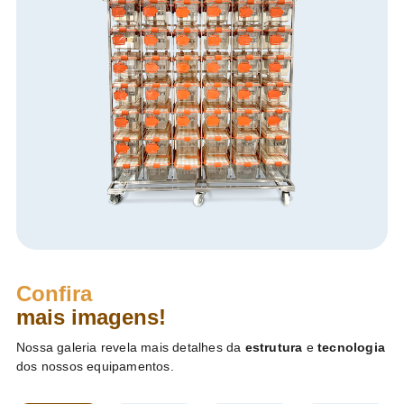
Confira
mais imagens!
Nossa galeria revela mais detalhes da
estrutura
e
tecnologia
dos nossos equipamentos.