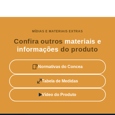
MÍDIAS E MATERIAIS EXTRAS
Confira outros
materiais e
informações
do produto
Normativas do Concea
Tabela de Medidas
Vídeo do Produto