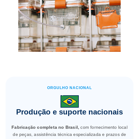
ORGULHO NACIONAL
Produção e suporte nacionais
Fabricação completa no Brasil,
com fornecimento local
de peças, assistência técnica especializada e prazos de