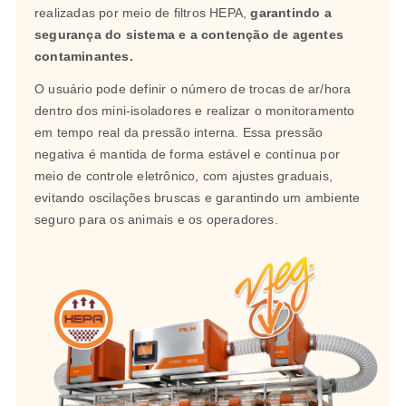
realizadas por meio de filtros HEPA,
garantindo a
segurança do sistema e a contenção de agentes
contaminantes.
O usuário pode definir o número de trocas de ar/hora
dentro dos mini-isoladores e realizar o monitoramento
em tempo real da pressão interna. Essa pressão
negativa é mantida de forma estável e contínua por
meio de controle eletrônico, com ajustes graduais,
evitando oscilações bruscas e garantindo um ambiente
seguro para os animais e os operadores.